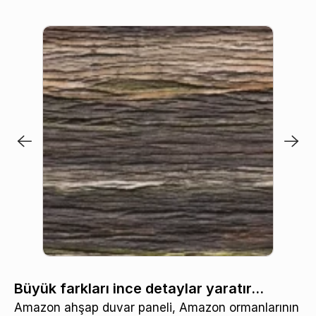
Büyük farkları ince detaylar yaratır…
Amazon ahşap duvar paneli, Amazon ormanlarının