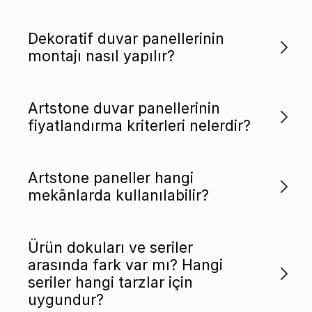
Dekoratif duvar panellerinin
montajı nasıl yapılır?
Artstone duvar panellerinin
fiyatlandırma kriterleri nelerdir?
Artstone paneller hangi
mekânlarda kullanılabilir?
Ürün dokuları ve seriler
arasında fark var mı? Hangi
seriler hangi tarzlar için
uygundur?