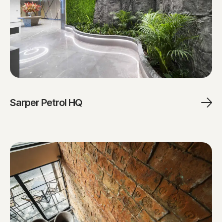
Sarper Petrol HQ