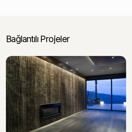
Bağlantılı Projeler