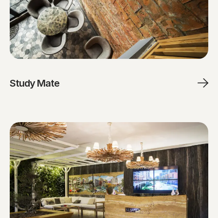
Study Mate