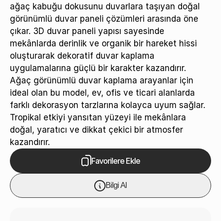
ağaç kabuğu dokusunu duvarlara taşıyan doğal
görünümlü duvar paneli çözümleri arasında öne
çıkar. 3D duvar paneli yapısı sayesinde
mekânlarda derinlik ve organik bir hareket hissi
oluşturarak dekoratif duvar kaplama
uygulamalarına güçlü bir karakter kazandırır.
Ağaç görünümlü duvar kaplama arayanlar için
ideal olan bu model, ev, ofis ve ticari alanlarda
farklı dekorasyon tarzlarına kolayca uyum sağlar.
Tropikal etkiyi yansıtan yüzeyi ile mekânlara
doğal, yaratıcı ve dikkat çekici bir atmosfer
kazandırır.
Favorilere Ekle
Bilgi Al