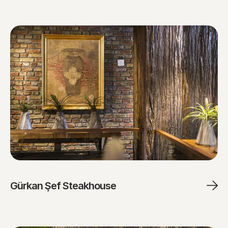
Gürkan Şef Steakhouse