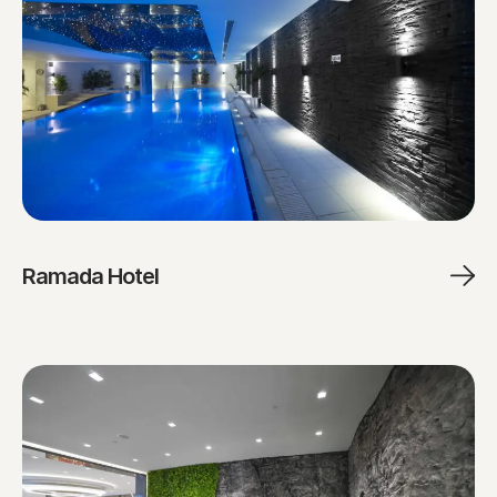
Ramada Hotel