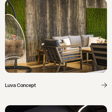
Luva Concept