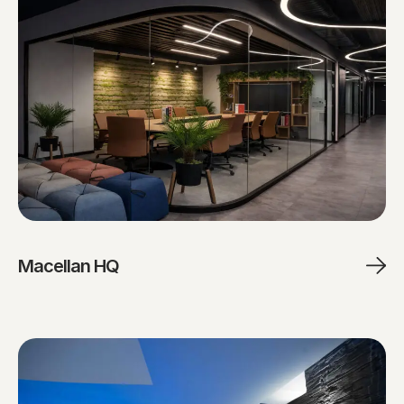
Macellan HQ