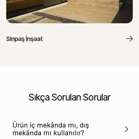
Sinpaş İnşaat
Sıkça Sorulan Sorular
Ürün iç mekânda mı, dış
mekânda mı kullanılır?