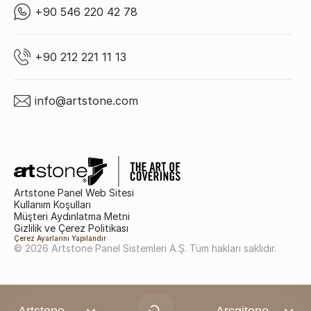
+90 546 220 42 78
+90 212 221 11 13
info@artstone.com
Artstone Panel Web Sitesi
Kullanım Koşulları
Müşteri Aydınlatma Metni
Gizlilik ve Çerez Politikası
Çerez Ayarlarını Yapılandır
© 2026 Artstone Panel Sistemleri A.Ş. Tüm hakları saklıdır.