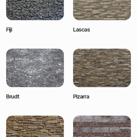
Fiji
Lascas
Brudt
Pizarra