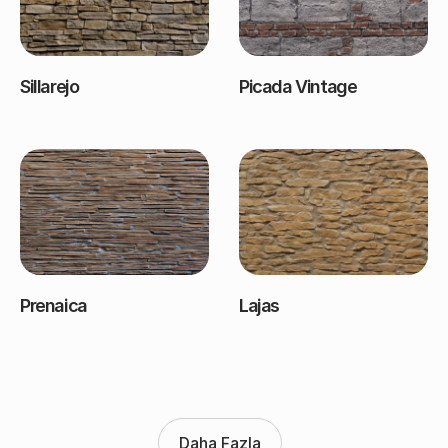
Sillarejo
Picada Vintage
Prenaica
Lajas
Daha Fazla