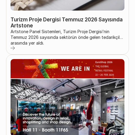
Turizm Proje Dergisi Temmuz 2026 Sayısında
Artstone
Artstone Panel Sistemleri, Turizm Proje Dergisi’nin
Temmuz 2026 sayısında sektörün önde gelen tedarikçileri
arasında yer aldı.