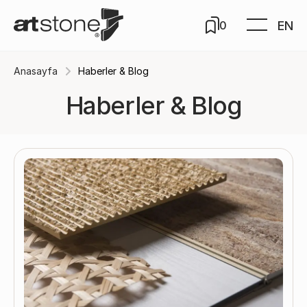
EN
0
Anasayfa
Haberler & Blog
Haberler & Blog