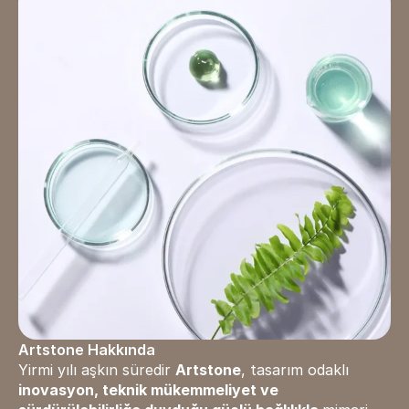
Artstone Hakkında
Yirmi yılı aşkın süredir
Artstone
, tasarım odaklı
inovasyon, teknik mükemmeliyet ve