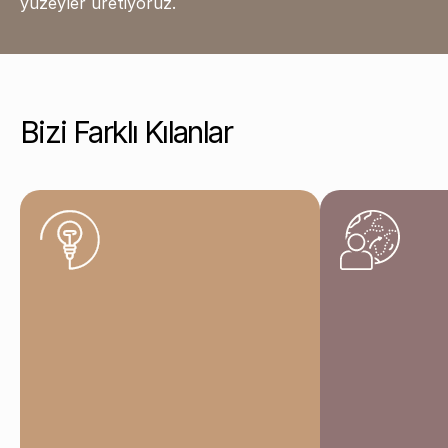
yüzeyler üretiyoruz.
Bizi Farklı Kılanlar