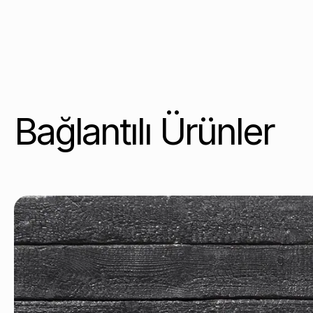
Bağlantılı Ürünler