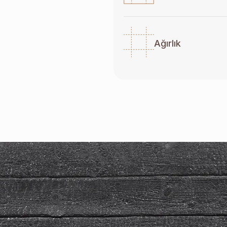
Ağırlık