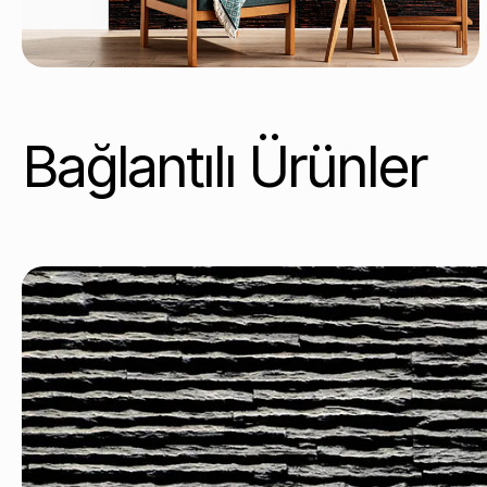
Bağlantılı Ürünler