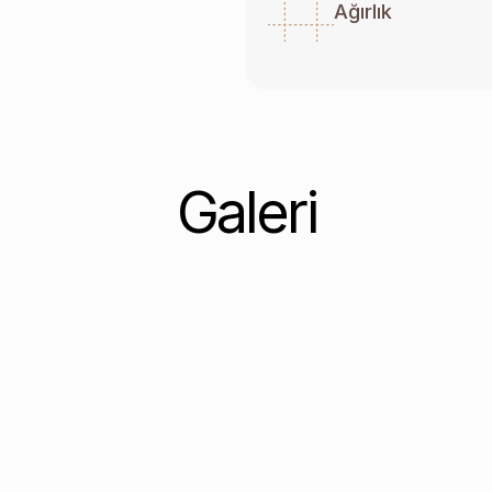
Ağırlık
Galeri