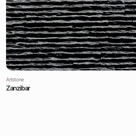
Artstone
Zanzibar