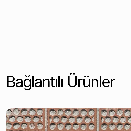
Bağlantılı Ürünler