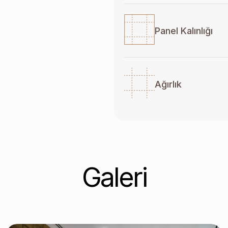
Panel Kalınlığı
Ağırlık
Galeri