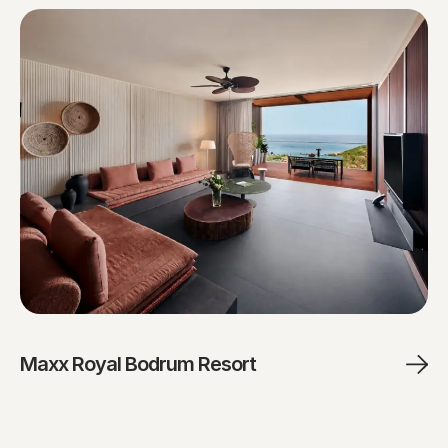
Maxx Royal Bodrum Resort