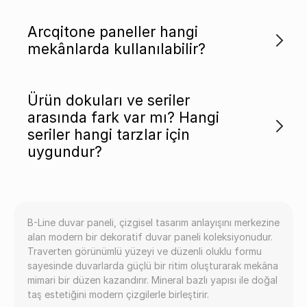
Arcqitone paneller hangi
mekânlarda kullanılabilir?
Ürün dokuları ve seriler
arasında fark var mı? Hangi
seriler hangi tarzlar için
uygundur?
B-Line duvar paneli, çizgisel tasarım anlayışını merkezine
alan modern bir dekoratif duvar paneli koleksiyonudur.
Traverten görünümlü yüzeyi ve düzenli oluklu formu
sayesinde duvarlarda güçlü bir ritim oluşturarak mekâna
mimari bir düzen kazandırır. Mineral bazlı yapısı ile doğal
taş estetiğini modern çizgilerle birleştirir.