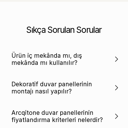
Sıkça Sorulan Sorular
Ürün iç mekânda mı, dış
mekânda mı kullanılır?
Dekoratif duvar panellerinin
montajı nasıl yapılır?
Arcqitone duvar panellerinin
fiyatlandırma kriterleri nelerdir?