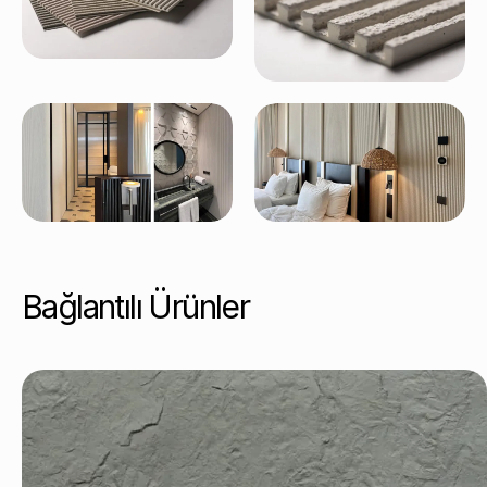
Bağlantılı Ürünler