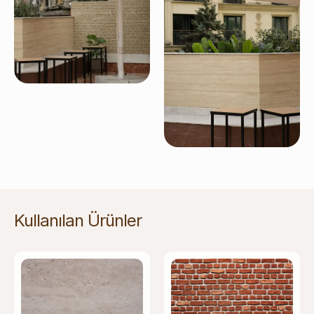
Kullanılan Ürünler