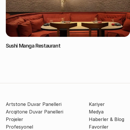
Sushi Manga Restaurant
Artstone Duvar Panelleri
Kariyer
Arcqitone Duvar Panelleri
Medya
Projeler
Haberler & Blog
Profesyonel
Favoriler